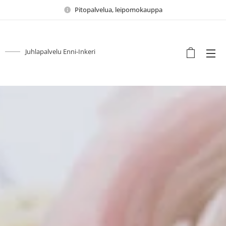
Pitopalvelua, leipomokauppa
Juhlapalvelu Enni-Inkeri