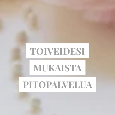
TOIVEIDESI
MUKAISTA
PITOPALVELUA