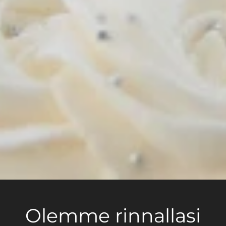
Olemme rinnallasi